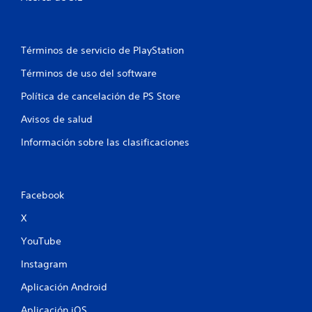
Términos de servicio de PlayStation
Términos de uso del software
Política de cancelación de PS Store
Avisos de salud
Información sobre las clasificaciones
Facebook
X
YouTube
Instagram
Aplicación Android
Aplicación iOS