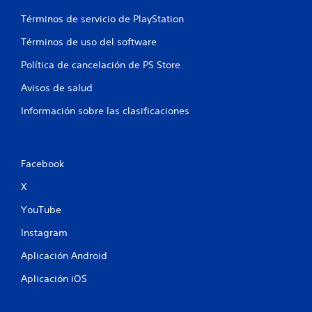
Términos de servicio de PlayStation
Términos de uso del software
Política de cancelación de PS Store
Avisos de salud
Información sobre las clasificaciones
Facebook
X
YouTube
Instagram
Aplicación Android
Aplicación iOS