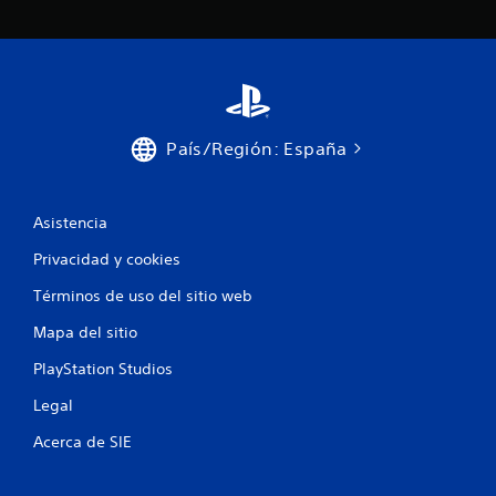
País/Región: España
Asistencia
Privacidad y cookies
Términos de uso del sitio web
Mapa del sitio
PlayStation Studios
Legal
Acerca de SIE