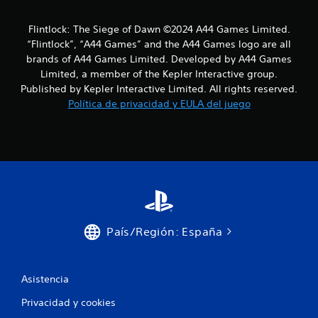
Flintlock: The Siege of Dawn ©2024 A44 Games Limited.
“Flintlock”, “A44 Games” and the A44 Games logo are all
brands of A44 Games Limited. Developed by A44 Games
Limited, a member of the Kepler Interactive group.
Published by Kepler Interactive Limited. All rights reserved.
Política de privacidad y EULA del juego
País/Región: España
Asistencia
Privacidad y cookies