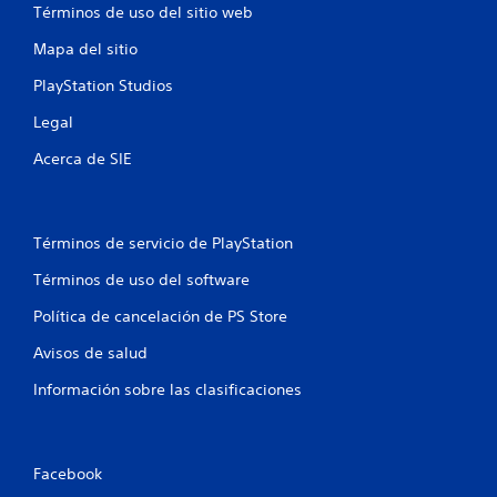
Términos de uso del sitio web
Mapa del sitio
PlayStation Studios
Legal
Acerca de SIE
Términos de servicio de PlayStation
Términos de uso del software
Política de cancelación de PS Store
Avisos de salud
Información sobre las clasificaciones
Facebook