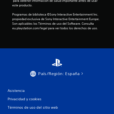
 para obtener información de salud importante antes de usar 
este producto.
Programas de biblioteca ©Sony Interactive Entertainment Inc. 
propiedad exclusiva de Sony Interactive Entertainment Europe. 
Son aplicables los Términos de uso del Software. Consulta 
eu.playstation.com/legal para ver todos los derechos de uso.
País/Región: España
Asistencia
Privacidad y cookies
Términos de uso del sitio web