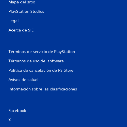
Mapa del sitio
PlayStation Studios
Legal
Acerca de SIE
Términos de servicio de PlayStation
Términos de uso del software
Política de cancelación de PS Store
Avisos de salud
Información sobre las clasificaciones
Facebook
X