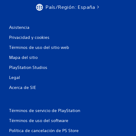
País/Región: España
Asistencia
Privacidad y cookies
Términos de uso del sitio web
Mapa del sitio
PlayStation Studios
Legal
Acerca de SIE
Términos de servicio de PlayStation
Términos de uso del software
Política de cancelación de PS Store