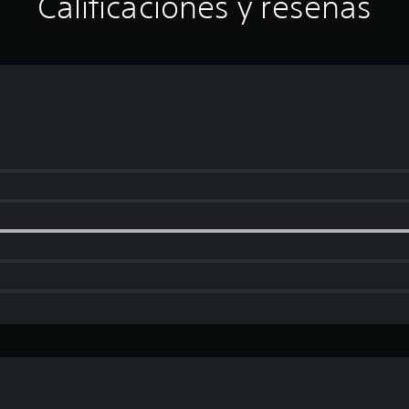
Calificaciones y reseñas