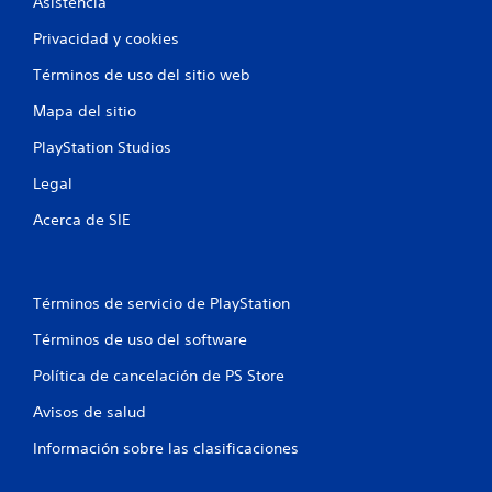
Asistencia
Privacidad y cookies
Términos de uso del sitio web
Mapa del sitio
PlayStation Studios
Legal
Acerca de SIE
Términos de servicio de PlayStation
Términos de uso del software
Política de cancelación de PS Store
Avisos de salud
Información sobre las clasificaciones