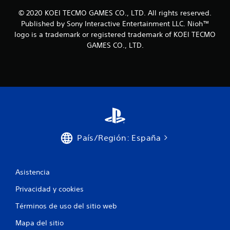
© 2020 KOEI TECMO GAMES CO., LTD. All rights reserved.
Published by Sony Interactive Entertainment LLC. Nioh™
logo is a trademark or registered trademark of KOEI TECMO
GAMES CO., LTD.
País/Región: España
Asistencia
Privacidad y cookies
Términos de uso del sitio web
Mapa del sitio