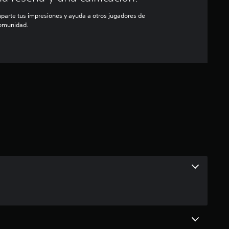
parte tus impresiones y ayuda a otros jugadores de
comunidad.