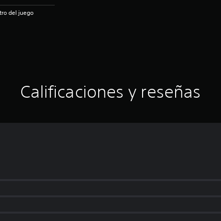
ro del juego
Calificaciones y reseñas