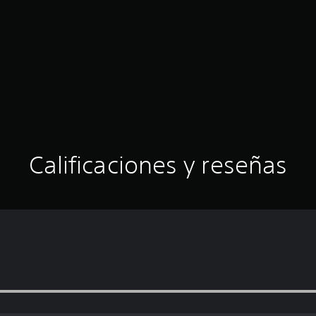
Calificaciones y reseñas