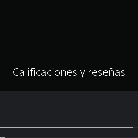
Calificaciones y reseñas