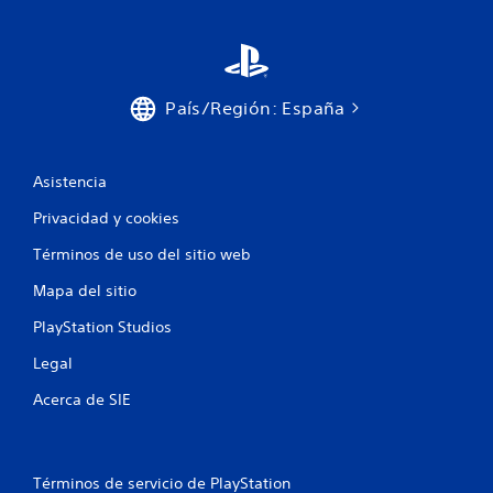
País/Región: España
Asistencia
Privacidad y cookies
Términos de uso del sitio web
Mapa del sitio
PlayStation Studios
Legal
Acerca de SIE
Términos de servicio de PlayStation