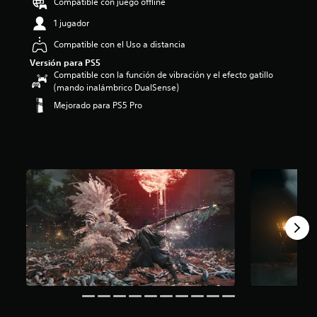
Compatible con juego offline
1 jugador
Compatible con el Uso a distancia
Versión para PS5
Compatible con la función de vibración y el efecto gatillo
(mando inalámbrico DualSense)
Mejorado para PS5 Pro