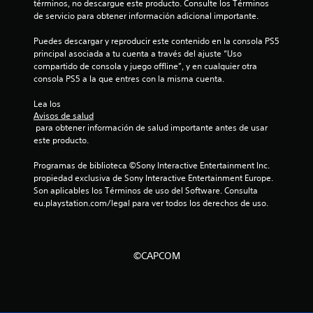
términos, no descargue este producto. Consulte los Términos 
de servicio para obtener información adicional importante.
Puedes descargar y reproducir este contenido en la consola PS5 
principal asociada a tu cuenta a través del ajuste “Uso 
compartido de consola y juego offline”, y en cualquier otra 
consola PS5 a la que entres con la misma cuenta.
Lea los 
Avisos de salud
 para obtener información de salud importante antes de usar 
este producto.
Programas de biblioteca ©Sony Interactive Entertainment Inc. 
propiedad exclusiva de Sony Interactive Entertainment Europe. 
Son aplicables los Términos de uso del Software. Consulta 
eu.playstation.com/legal para ver todos los derechos de uso.
©CAPCOM