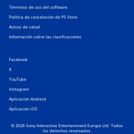
Términos de uso del software
Política de cancelación de PS Store
Avisos de salud
Información sobre las clasificaciones
Facebook
X
YouTube
Instagram
Aplicación Android
Aplicación iOS
© 2026 Sony Interactive Entertainment Europe Ltd. Todos
los derechos reservados.