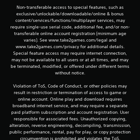
Non-transferable access to special features, such as
exclusive/unlockable/downloadable/online & bonus
content/services/functions/multiplayer services, may
require single-use serial code, additional fee, and/or non-
transferable online account registration (minimum age
varies). See www.take2games.com/legal and
www.take2games.com/privacy for additional details.
Special feature access may require internet connection,
may not be available to all users or at all times, and may
be terminated, modified, or offered under different terms
without notice.
Violation of ToS, Code of Conduct, or other policies may
result in restriction or termination of access to game or
online account. Online play and download requires
broadband internet service, and may require a separate
paid platform subscription and account registration. User
responsible for associated fees. Unauthorized copying,
alteration, reverse engineering, decompiling, transmission,
public performance, rental, pay for play, or copy protection
circumvention is prohibited and violates the ToS.