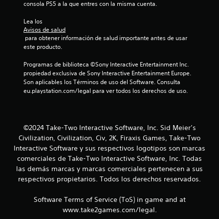
consola PS5 a la que entres con la misma cuenta.
Lea los 
Avisos de salud
 para obtener información de salud importante antes de usar 
este producto.
Programas de biblioteca ©Sony Interactive Entertainment Inc. 
propiedad exclusiva de Sony Interactive Entertainment Europe. 
Son aplicables los Términos de uso del Software. Consulta 
eu.playstation.com/legal para ver todos los derechos de uso.
©2024 Take-Two Interactive Software, Inc. Sid Meier’s
Civilization, Civilization, Civ, 2K, Firaxis Games, Take-Two
Interactive Software y sus respectivos logotipos son marcas
comerciales de Take-Two Interactive Software, Inc. Todas
las demás marcas y marcas comerciales pertenecen a sus
respectivos propietarios. Todos los derechos reservados.
Software Terms of Service (ToS) in game and at
www.take2games.com/legal.