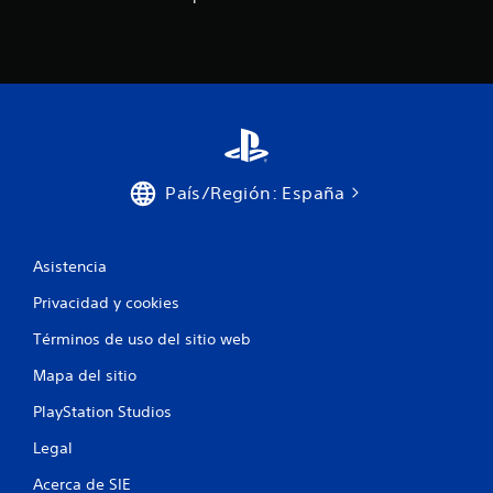
País/Región: España
Asistencia
Privacidad y cookies
Términos de uso del sitio web
Mapa del sitio
PlayStation Studios
Legal
Acerca de SIE