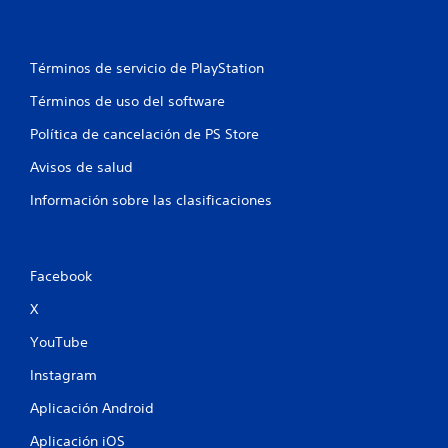
Términos de servicio de PlayStation
Términos de uso del software
Política de cancelación de PS Store
Avisos de salud
Información sobre las clasificaciones
Facebook
X
YouTube
Instagram
Aplicación Android
Aplicación iOS