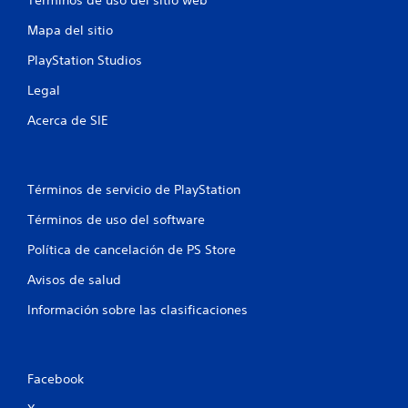
Términos de uso del sitio web
Mapa del sitio
PlayStation Studios
Legal
Acerca de SIE
Términos de servicio de PlayStation
Términos de uso del software
Política de cancelación de PS Store
Avisos de salud
Información sobre las clasificaciones
Facebook