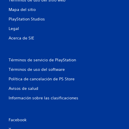
Términos de uso del sitio web
Mapa del sitio
PlayStation Studios
Legal
Acerca de SIE
Términos de servicio de PlayStation
Términos de uso del software
Política de cancelación de PS Store
Avisos de salud
Información sobre las clasificaciones
Facebook