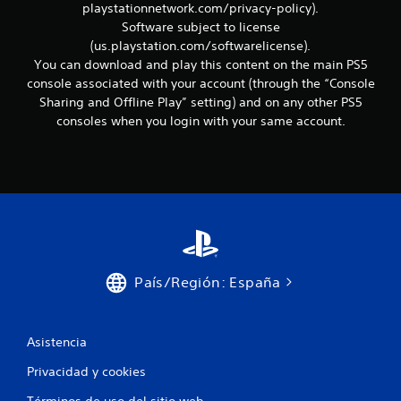
playstationnetwork.com/privacy-policy).
o
Software subject to license
.
(us.playstation.com/softwarelicense).
You can download and play this content on the main PS5
console associated with your account (through the “Console
Sharing and Offline Play” setting) and on any other PS5
consoles when you login with your same account.
País/Región: España
Asistencia
Privacidad y cookies