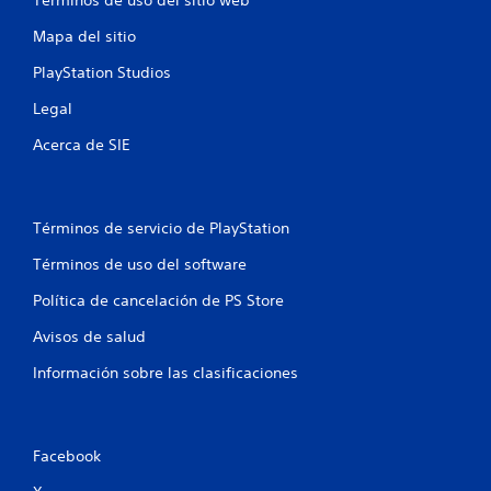
Términos de uso del sitio web
Mapa del sitio
PlayStation Studios
Legal
Acerca de SIE
Términos de servicio de PlayStation
Términos de uso del software
Política de cancelación de PS Store
Avisos de salud
Información sobre las clasificaciones
Facebook