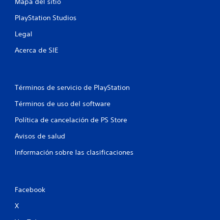
Mapa del sitio
PlayStation Studios
Legal
Acerca de SIE
Términos de servicio de PlayStation
Términos de uso del software
Política de cancelación de PS Store
Avisos de salud
Información sobre las clasificaciones
Facebook
X