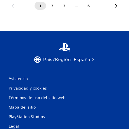
1
2
3
…
6
País/Región: España
Asistencia
Privacidad y cookies
Términos de uso del sitio web
Mapa del sitio
PlayStation Studios
Legal