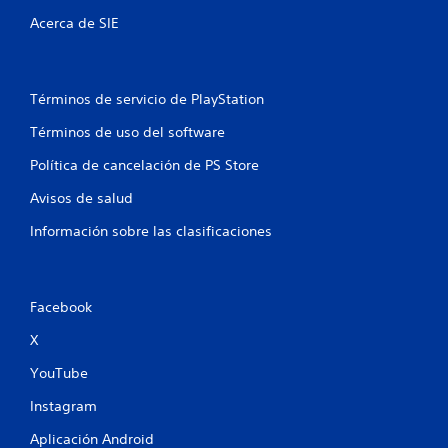
Acerca de SIE
Términos de servicio de PlayStation
Términos de uso del software
Política de cancelación de PS Store
Avisos de salud
Información sobre las clasificaciones
Facebook
X
YouTube
Instagram
Aplicación Android