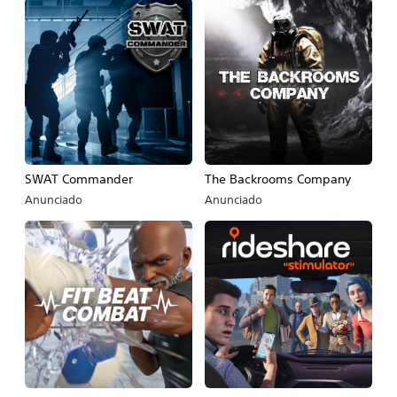
SWAT Commander
The Backrooms Company
Anunciado
Anunciado