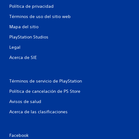
Política de privacidad
Términos de uso del sitio web
Mapa del sitio
PlayStation Studios
Legal
Acerca de SIE
Términos de servicio de PlayStation
Política de cancelación de PS Store
Avisos de salud
Acerca de las clasificaciones
Facebook