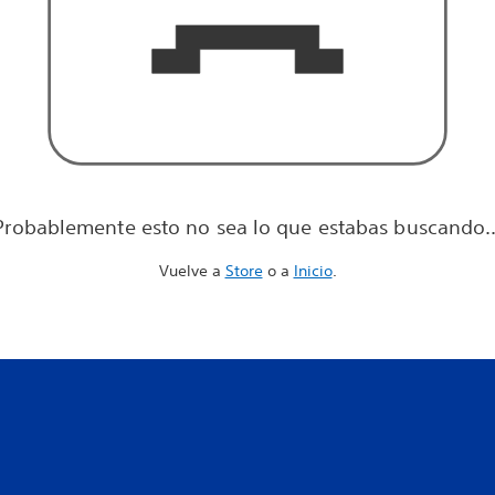
Probablemente esto no sea lo que estabas buscando..
Vuelve a
Store
o a
Inicio
.