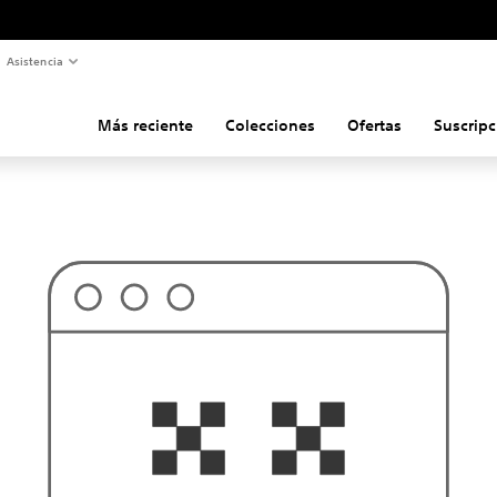
Asistencia
Más reciente
Colecciones
Ofertas
Suscripc