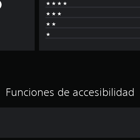
Funciones de accesibilidad