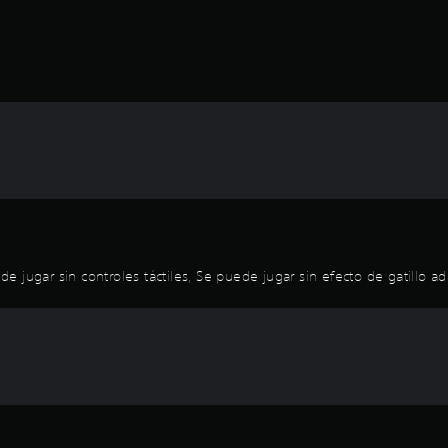
 jugar sin controles táctiles, Se puede jugar sin efecto de gatillo ad