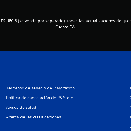
TS UFC 6 (se vende por separado), todas las actualizaciones del jueg
Cuenta EA.
Términos de servicio de PlayStation
Política de cancelación de PS Store
Avisos de salud
Acerca de las clasificaciones