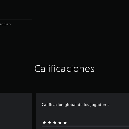
ractúan
Calificaciones
Calificación global de los jugadores