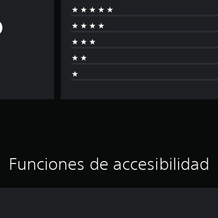
Funciones de accesibilidad