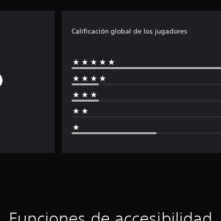
Calificación global de los jugadores
Funciones de accesibilidad