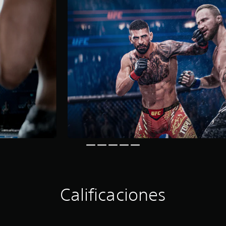
Calificaciones