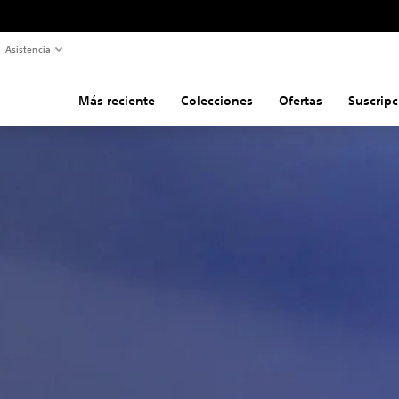
Asistencia
Más reciente
Colecciones
Ofertas
Suscripc