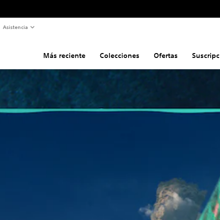
Asistencia
Más reciente
Colecciones
Ofertas
Suscripc