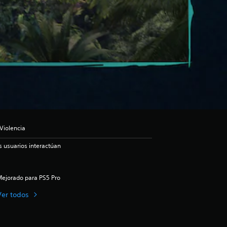
Violencia
s usuarios interactúan
ejorado para PS5 Pro
Ver todos