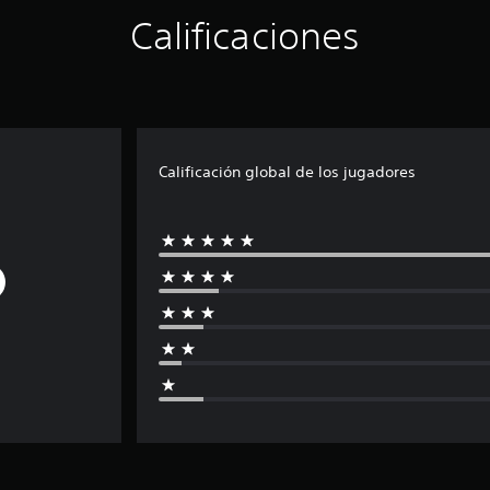
Calificaciones
Calificación global de los jugadores