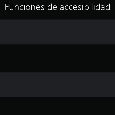
Funciones de accesibilidad