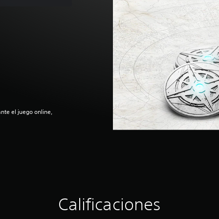
nte el juego online,
Calificaciones