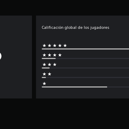
Calificación global de los jugadores