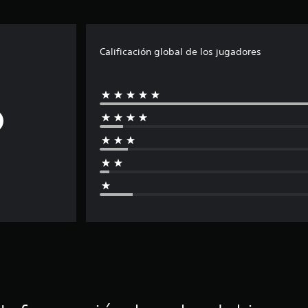
Calificación global de los jugadores