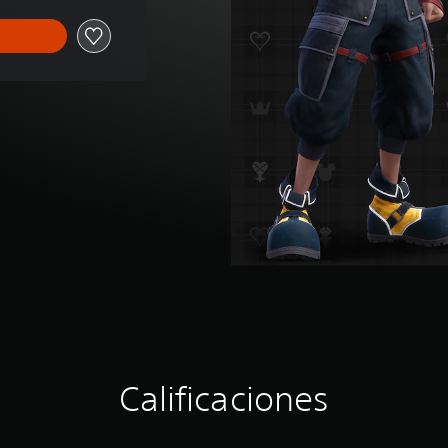
Calificaciones