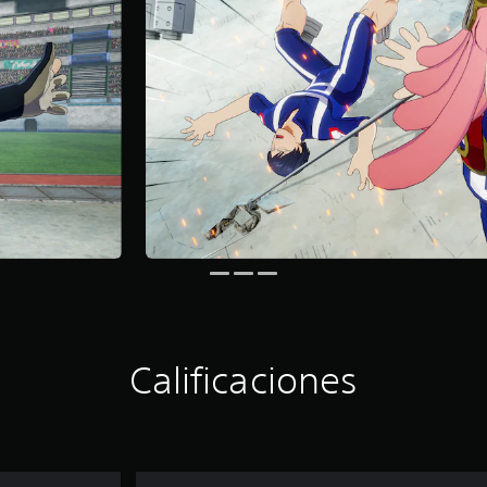
Calificaciones