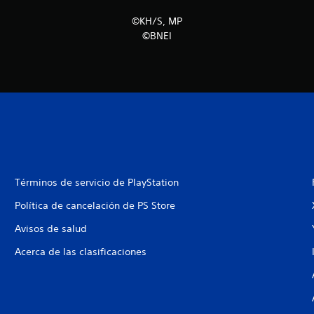
©KH/S, MP
©BNEI
Términos de servicio de PlayStation
Política de cancelación de PS Store
Avisos de salud
Acerca de las clasificaciones