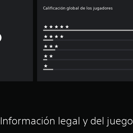
Calificación global de los jugadores
Información legal y del juego