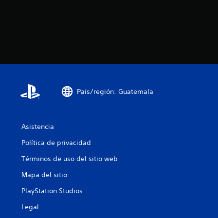
País/región: Guatemala
Asistencia
Política de privacidad
Términos de uso del sitio web
Mapa del sitio
PlayStation Studios
Legal