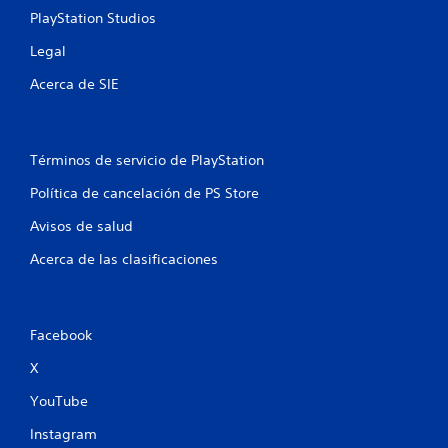
PlayStation Studios
Legal
Acerca de SIE
Términos de servicio de PlayStation
Política de cancelación de PS Store
Avisos de salud
Acerca de las clasificaciones
Facebook
X
YouTube
Instagram