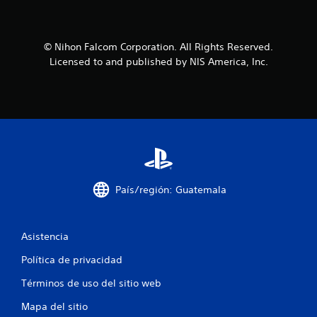
© Nihon Falcom Corporation. All Rights Reserved.
Licensed to and published by NIS America, Inc.
País/región: Guatemala
Asistencia
Política de privacidad
Términos de uso del sitio web
Mapa del sitio