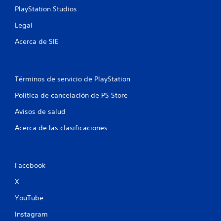
PlayStation Studios
Legal
Acerca de SIE
Términos de servicio de PlayStation
Política de cancelación de PS Store
Avisos de salud
Acerca de las clasificaciones
Facebook
X
YouTube
Instagram