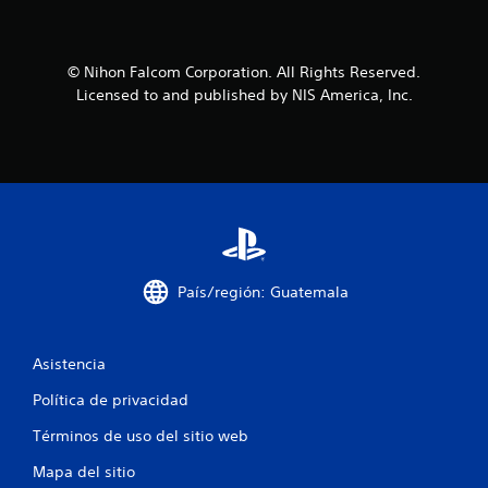
© Nihon Falcom Corporation. All Rights Reserved.
Licensed to and published by NIS America, Inc.
País/región: Guatemala
Asistencia
Política de privacidad
Términos de uso del sitio web
Mapa del sitio