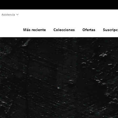
Asistencia
Más reciente
Colecciones
Ofertas
Suscripc