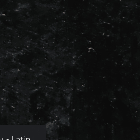
 - Latin 