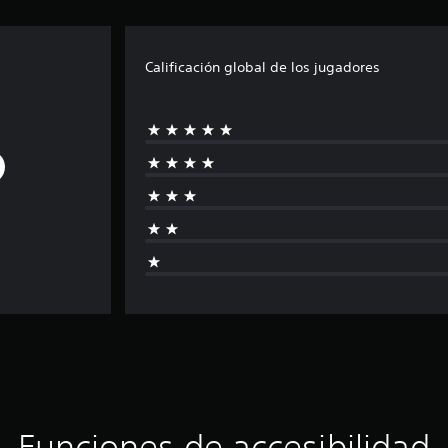
Calificación global de los jugadores
Funciones de accesibilidad