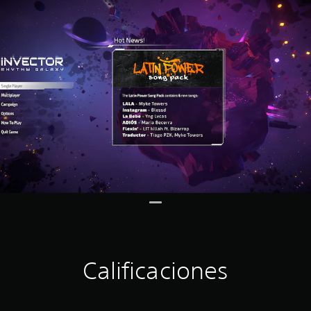
Calificaciones