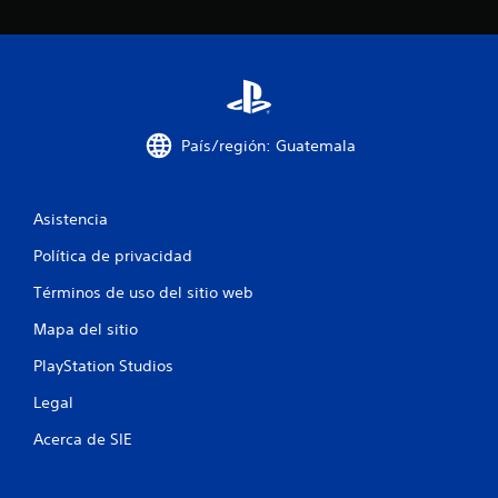
País/región: Guatemala
Asistencia
Política de privacidad
Términos de uso del sitio web
Mapa del sitio
PlayStation Studios
Legal
Acerca de SIE