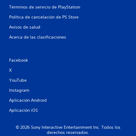
Términos de servicio de PlayStation
Política de cancelación de PS Store
Avisos de salud
Acerca de las clasificaciones
Facebook
X
YouTube
Instagram
Aplicación Android
Aplicación iOS
© 2026 Sony Interactive Entertainment Inc. Todos los
derechos reservados.