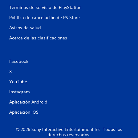
Términos de servicio de PlayStation
Política de cancelación de PS Store
Avisos de salud
Acerca de las clasificaciones
Facebook
X
YouTube
Instagram
Aplicación Android
Aplicación iOS
© 2026 Sony Interactive Entertainment Inc. Todos los
derechos reservados.