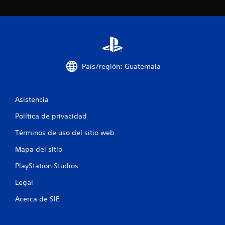
País/región: Guatemala
Asistencia
Política de privacidad
Términos de uso del sitio web
Mapa del sitio
PlayStation Studios
Legal
Acerca de SIE