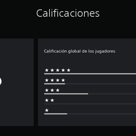
Calificaciones
Calificación global de los jugadores