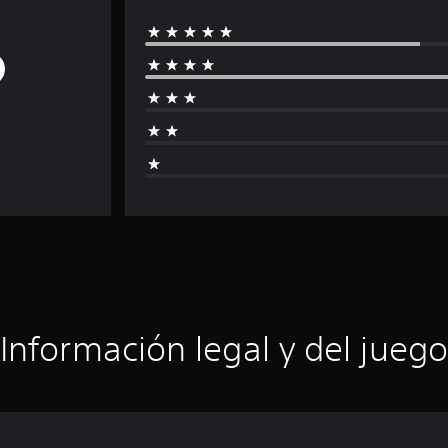
Información legal y del juego