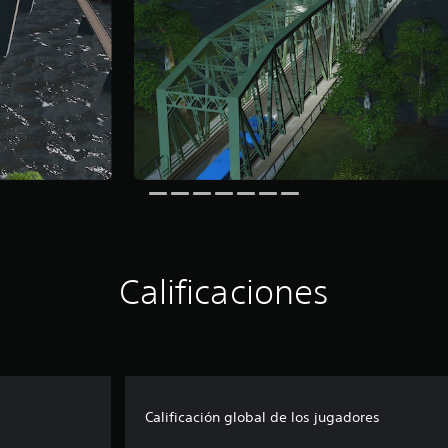
Calificaciones
Calificación global de los jugadores