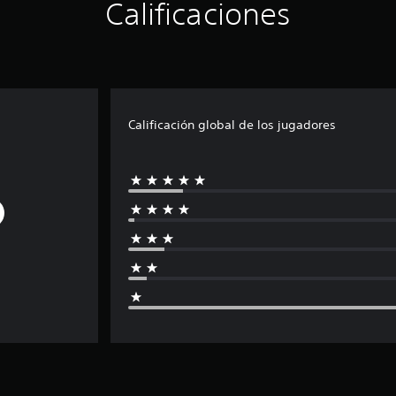
Calificaciones
Calificación global de los jugadores