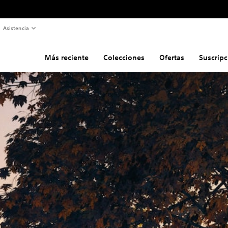
Asistencia
Más reciente
Colecciones
Ofertas
Suscripc