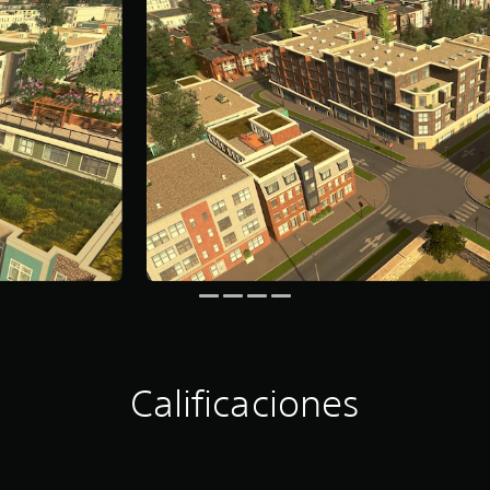
Calificaciones