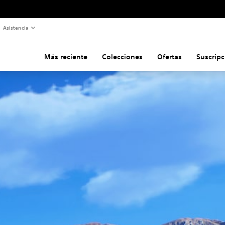
Asistencia
Más reciente
Colecciones
Ofertas
Suscripc