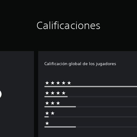
Calificaciones
Calificación global de los jugadores