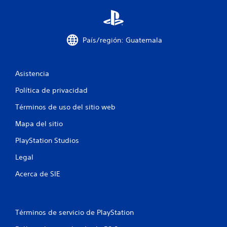
País/región: Guatemala
Asistencia
Política de privacidad
Términos de uso del sitio web
Mapa del sitio
PlayStation Studios
Legal
Acerca de SIE
Términos de servicio de PlayStation