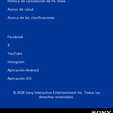
Política de cancelación de PS Store
Avisos de salud
Acerca de las clasificaciones
Facebook
X
YouTube
Instagram
Aplicación Android
Aplicación iOS
© 2026 Sony Interactive Entertainment Inc. Todos los
derechos reservados.