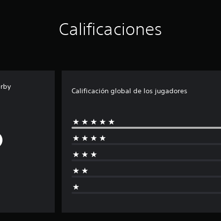
Calificaciones
rby
Calificación global de los jugadores