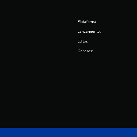
Plataforma:
Lanzamiento:
Editor:
Géneros: