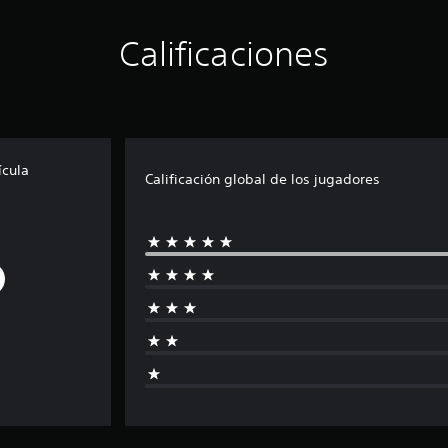
Calificaciones
ícula
Calificación global de los jugadores