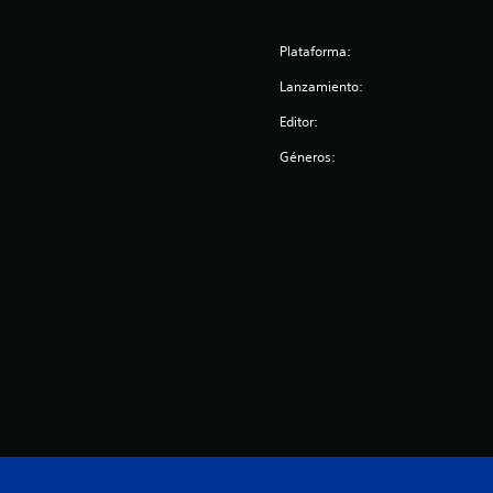
Plataforma:
Lanzamiento:
Editor:
Géneros: