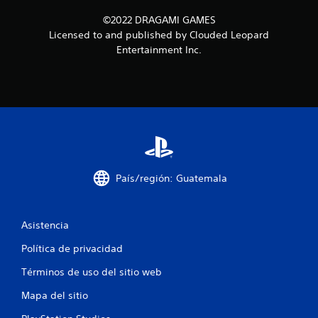
©2022 DRAGAMI GAMES
Licensed to and published by Clouded Leopard
Entertainment Inc.
País/región: Guatemala
Asistencia
Política de privacidad
Términos de uso del sitio web
Mapa del sitio