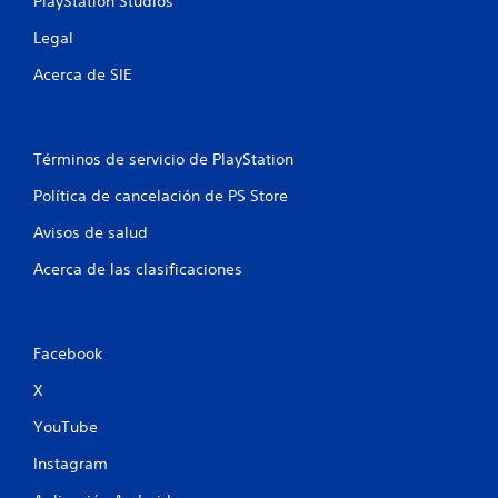
PlayStation Studios
Legal
Acerca de SIE
Términos de servicio de PlayStation
Política de cancelación de PS Store
Avisos de salud
Acerca de las clasificaciones
Facebook
X
YouTube
Instagram