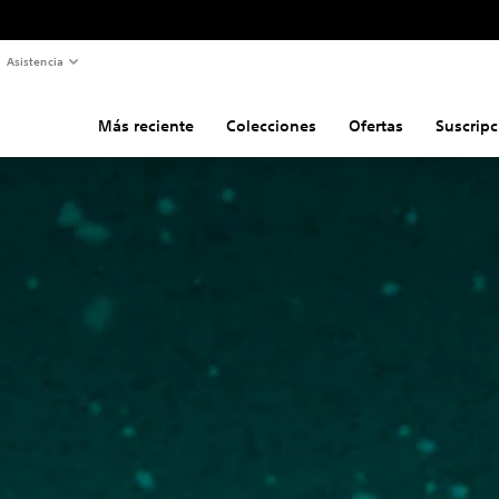
Asistencia
Más reciente
Colecciones
Ofertas
Suscripc