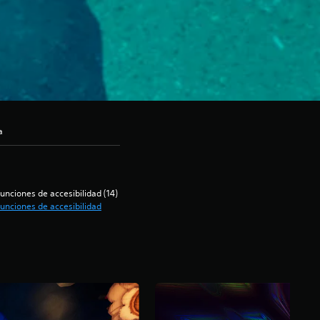
a
unciones de accesibilidad (14)
unciones de accesibilidad