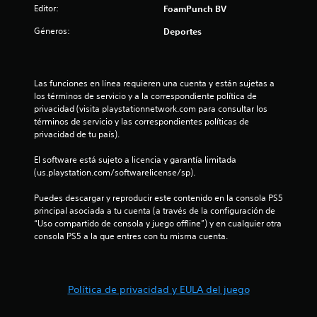
Editor:
FoamPunch BV
Géneros:
Deportes
Las funciones en línea requieren una cuenta y están sujetas a 
los términos de servicio y a la correspondiente política de 
privacidad (visita playstationnetwork.com para consultar los 
términos de servicio y las correspondientes políticas de 
privacidad de tu país).
El software está sujeto a licencia y garantía limitada 
(us.playstation.com/softwarelicense/sp).
Puedes descargar y reproducir este contenido en la consola PS5 
principal asociada a tu cuenta (a través de la configuración de 
“Uso compartido de consola y juego offline”) y en cualquier otra 
consola PS5 a la que entres con tu misma cuenta.
Política de privacidad y EULA del juego