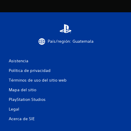
País/región: Guatemala
Asistencia
Política de privacidad
Términos de uso del sitio web
Mapa del sitio
PlayStation Studios
Legal
Acerca de SIE