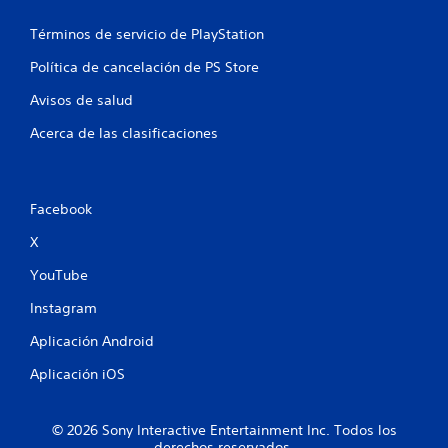
Términos de servicio de PlayStation
Política de cancelación de PS Store
Avisos de salud
Acerca de las clasificaciones
Facebook
X
YouTube
Instagram
Aplicación Android
Aplicación iOS
© 2026 Sony Interactive Entertainment Inc. Todos los
derechos reservados.