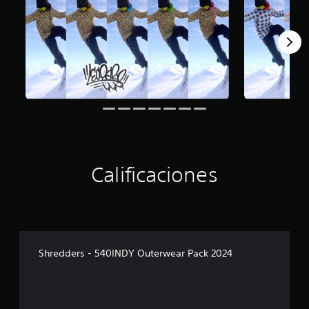
Calificaciones
Shredders - 540INDY Outerwear Pack 2024