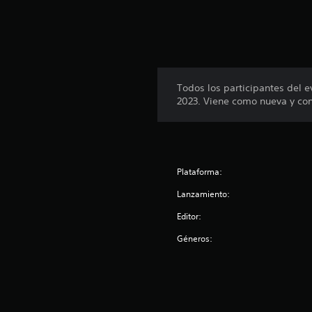
Todos los participantes del 
2023. Viene como nueva y co
Plataforma:
Lanzamiento:
Editor:
Géneros: