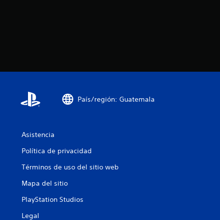
País/región: Guatemala
Asistencia
Política de privacidad
Términos de uso del sitio web
Mapa del sitio
PlayStation Studios
Legal