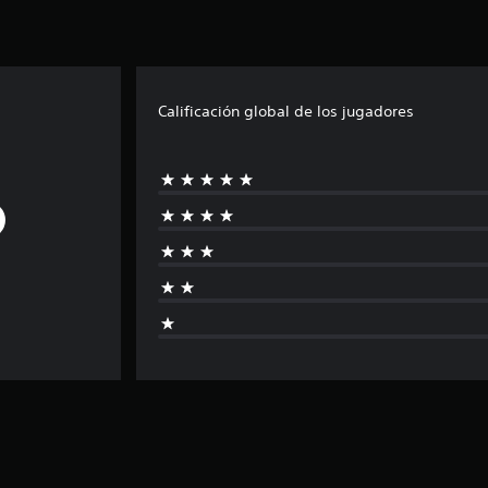
Calificación global de los jugadores