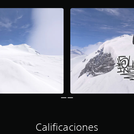
Calificaciones