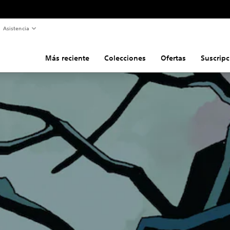
Asistencia
Más reciente
Colecciones
Ofertas
Suscripc