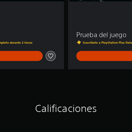
Prueba del juego
ompleto durante 2 horas
Suscríbete a PlayStation Plus Del
Calificaciones