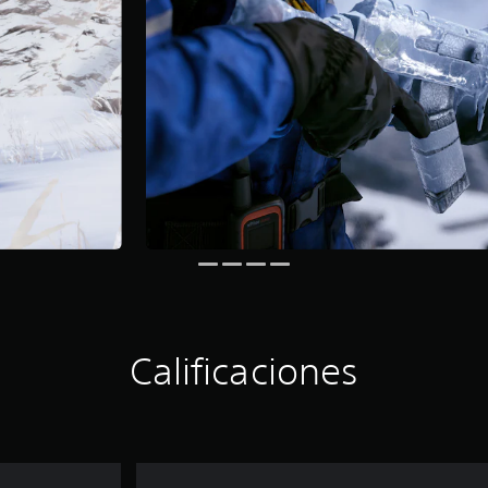
Calificaciones