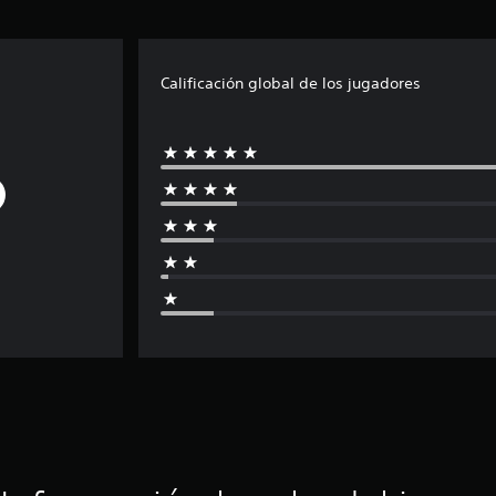
Calificación global de los jugadores