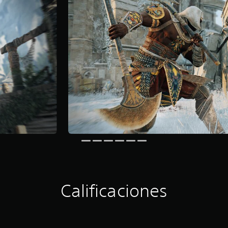
Calificaciones