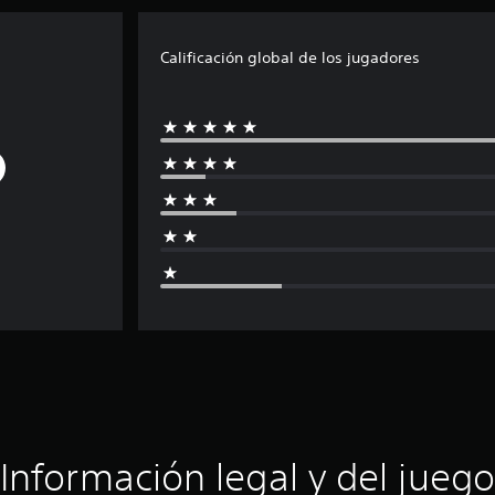
Calificación global de los jugadores
Información legal y del juego