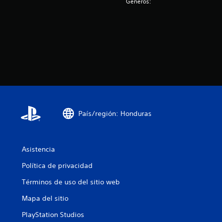
Géneros:
País/región: Honduras
Asistencia
Política de privacidad
Términos de uso del sitio web
Mapa del sitio
PlayStation Studios