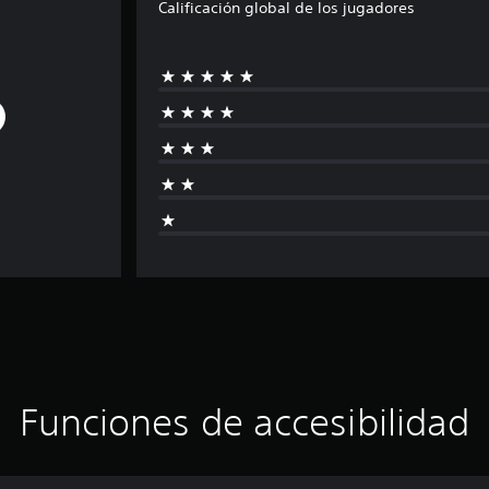
Calificación global de los jugadores
Funciones de accesibilidad