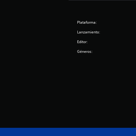
Plataforma:
Lanzamiento:
Editor:
Géneros: