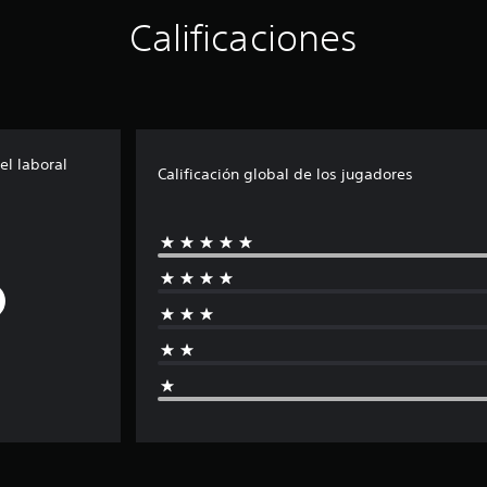
Calificaciones
el laboral
Calificación global de los jugadores